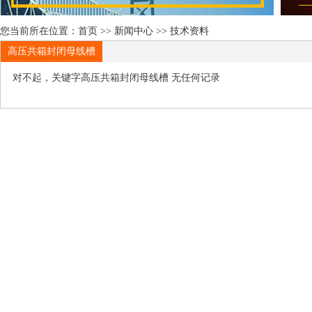
您当前所在位置：
首页
>>
新闻中心
>>
技术资料
高压共箱封闭母线槽
对不起，关键字
高压共箱封闭母线槽
无任何记录