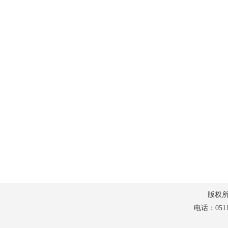
版权所有：
电话：0511