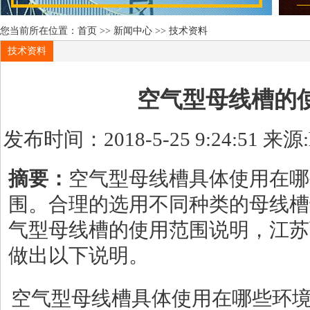
您当前所在位置：
首页
>>
新闻中心
>>
技术资料
技术资料
空气型母线槽的
发布时间：2018-5-25 9:24:51 来源:h
摘要：
空气型母线槽具体使用在哪
围。合理的选用不同种类的母线槽
气型母线槽的使用范围说明，江苏
做出以下说明。
空气型母线槽具体使用在哪些环