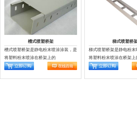
槽式喷塑桥架
梯式喷塑桥
槽式喷塑桥架是静电粉末喷涂涂装，是
梯式喷塑桥架是静电粉末
将塑料粉末喷涂在桥架上的
将塑料粉末喷涂在桥架上