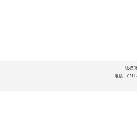
版权所有：
电话：0511-