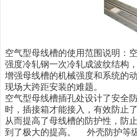
空气型母线槽的使用范围说明：
强度冷轧钢一次冷轧成波纹结构
增强母线槽的机械强度和系统的
现场大跨距安装的难题。
空气型母线槽插孔处设计了安全
时，插接箱才能接入，有效防止
从而提高了母线槽的防护性，防
到了极大的提高。 外壳防护等级有I