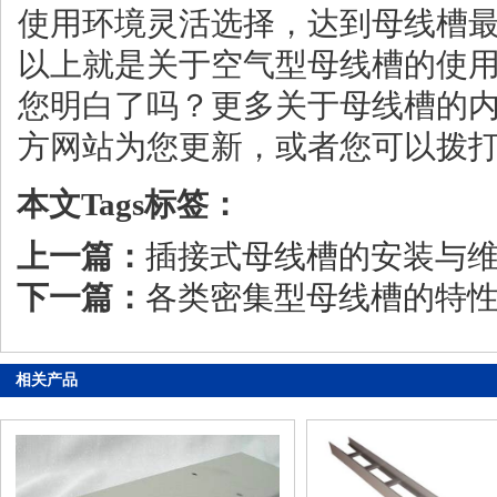
使用环境灵活选择，达到母线槽
以上就是关于空气型母线槽的使
您明白了吗？更多关于母线槽的
方网站为您更新，或者您可以拨
本文Tags标签：
上一篇：
插接式母线槽的安装与
下一篇：
各类密集型母线槽的特
相关产品