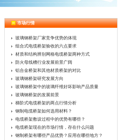
市场行情
玻璃钢桥架厂家竞争优势的体现
组合式电缆桥架验收的六点要求
材质和结构辨别网格电缆桥架两种方式
防火母线槽行业发展前景广阔
铝合金桥架和其他材质桥架的对比
玻璃钢桥架研究发展方向
玻璃钢桥架中的玻璃纤维好坏影响产品质量
玻璃钢桥架的发展前景
梯阶式电缆桥架的两点行情分析
钢制电缆桥架如何选用材料？
电缆桥架敷设过程中的优势有哪些？
电缆桥架现在的市场行情，存在什么问题
钢制桥架有哪些产品优势？应用在哪些地方？