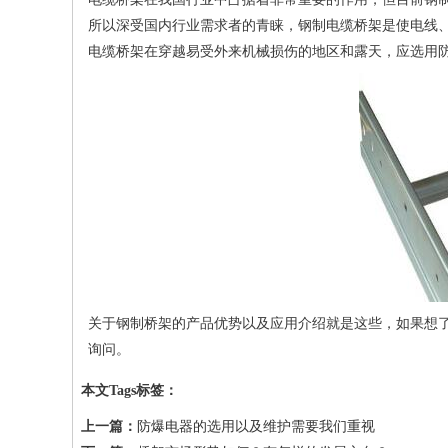
所以深受国内行业需求者的青睐，钢制电缆桥架是使电线
电缆桥架在穿越易受外来机械损伤的地区和露天，应选用
关于钢制桥架的产品优势以及应用介绍就是这些，如果想
询问。
本文Tags标签：
上一篇：
防爆电器的选用以及维护需要我们重视