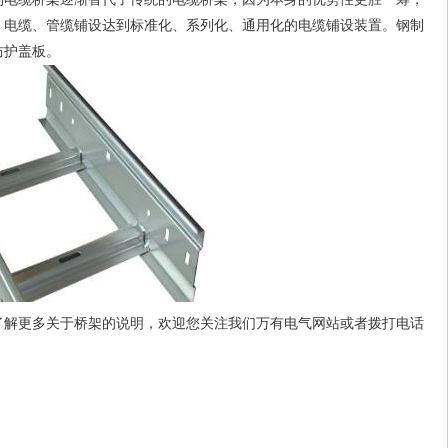
、电缆、管缆铺设达到标准化、系列化、通用化的电缆铺设装置。钢制
防护盖板。
了解更多关于桥架的说明，欢迎您关注我们万有电气网站或者拨打电话