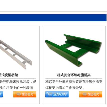
梯式喷塑桥架
梯式复合环氧树脂桥架
是静电粉末喷涂涂装，是
梯式复合环氧树脂桥架是在环氧树脂电
涂在桥架上的一种表面
缆桥架内增加了金属骨架，