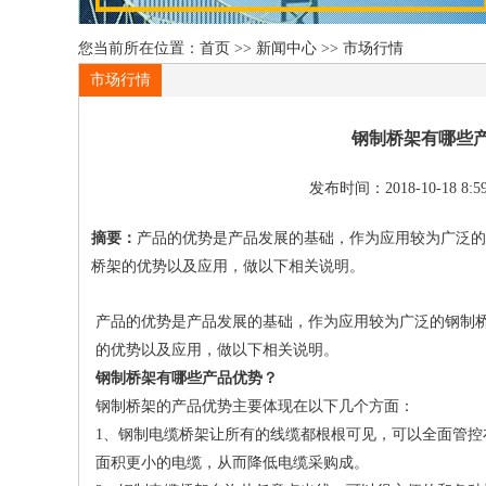
您当前所在位置：
首页
>>
新闻中心
>>
市场行情
市场行情
钢制桥架有哪些
发布时间：2018-10-18 8:59
摘要：
产品的优势是产品发展的基础，作为应用较为广泛的
桥架的优势以及应用，做以下相关说明。
产品的优势是产品发展的基础，作为应用较为广泛的钢制
的优势以及应用，做以下相关说明。
钢制桥架有哪些产品优势？
钢制桥架的产品优势主要体现在以下几个方面：
1、钢制电缆桥架让所有的线缆都根根可见，可以全面管
面积更小的电缆，从而降低电缆采购成。