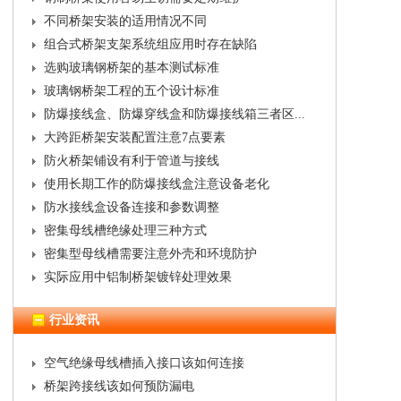
不同桥架安装的适用情况不同
组合式桥架支架系统组应用时存在缺陷
选购玻璃钢桥架的基本测试标准
玻璃钢桥架工程的五个设计标准
防爆接线盒、防爆穿线盒和防爆接线箱三者区...
大跨距桥架安装配置注意7点要素
防火桥架铺设有利于管道与接线
使用长期工作的防爆接线盒注意设备老化
防水接线盒设备连接和参数调整
密集母线槽绝缘处理三种方式
密集型母线槽需要注意外壳和环境防护
实际应用中铝制桥架镀锌处理效果
行业资讯
空气绝缘母线槽插入接口该如何连接
桥架跨接线该如何预防漏电