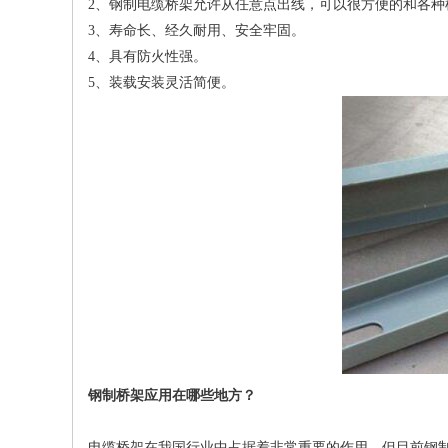
2、钢制电缆桥架允许从任意点出线，可以很方便的和各种
3、寿命长、经久耐用、安全牢固。
4、具有防火性强。
5、装载安装灵活简便。
钢制桥架应用在哪些地方？
电缆桥架在我国行业中占据着非常重要的作用，但目前钢