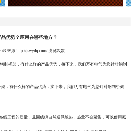
产品优势？应用在哪些地方？
:43 来源:http://jswydq.com/ 浏览次数：
钢制桥架，有什么样的产品优势，接下来，我们万有电气为您针对钢制
桥架，有什么样的产品优势，接下来，我们万有电气为您针对钢制桥架
控布线工程的质量，且因线缆自然通风散热，热量不会聚集，可以使用截