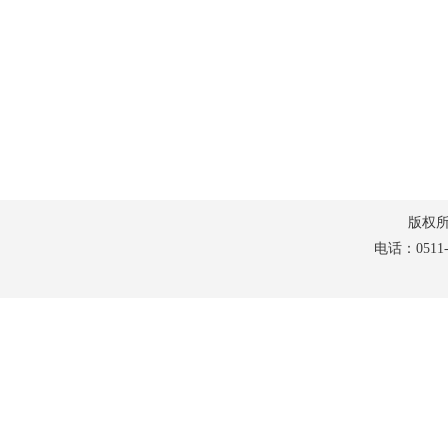
版权所有：
电话：0511-