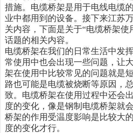
措施。电缆桥架是用于电线电缆
业中都用到的设备。接下来江苏
关内容，下面是关于“电缆桥架使
话题的相关内容。
电缆桥架在我们的日常生活中发
常使用中也会出现一些问题，让
架在使用中比较常见的问题就是
路也可能是电缆被烧断等原因，
致。电缆桥架在使用过程中还会
度的变化，像是钢制电缆桥架就
桥架的作用受温度影响是比较大
度的变化才行。