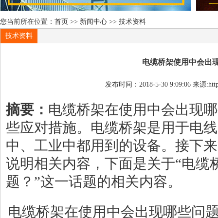
您当前所在位置：
首页
>>
新闻中心
>>
技术资料
技术资料
电缆桥架使用中会出
发布时间：2018-5-30 9:09:06 来源:htt
摘要：
电缆桥架在使用中会出现哪
些应对措施。电缆桥架是用于电线
中、工业中都用到的设备。接下来
说明相关内容，下面是关于“电缆
题？”这一话题的相关内容。
电缆桥架在使用中会出现哪些问