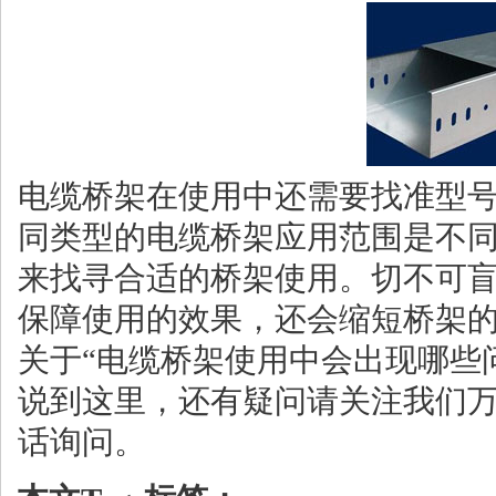
电缆桥架在使用中还需要找准型
同类型的电缆桥架应用范围是不
来找寻合适的桥架使用。切不可
保障使用的效果，还会缩短桥架
关于“电缆桥架使用中会出现哪些
说到这里，还有疑问请关注我们
话询问。