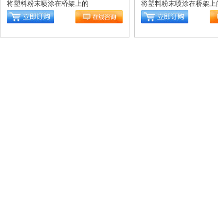
将塑料粉末喷涂在桥架上的
将塑料粉末喷涂在桥架上