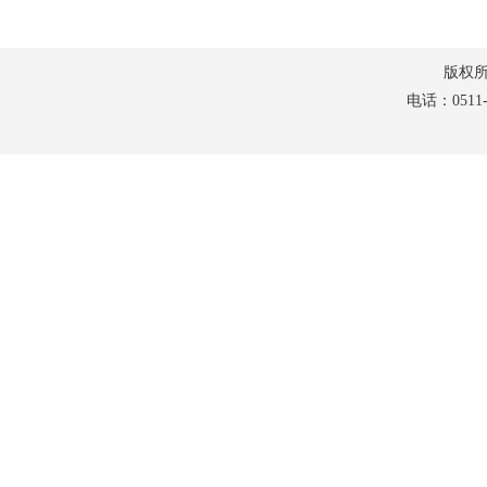
版权所有：
电话：0511-