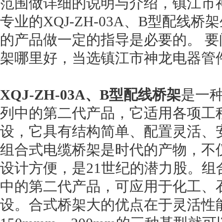
范围做详细的说明与介绍，镇江市
专业的XQJ-ZH-03A、B型配线
的产品做一定的指导是必要的。 要问X
架哪里好，当选镇江市神龙电器管
XQJ-ZH-03A、B型配线桥架
是一
列中的第二代产品，它适用各项工
设，它具有结构简单、配置灵活、
组合式电缆桥架是时代的产物，不
设计方便，是21世纪的潜力股。
中的第二代产品，可应用于化工、
设。合式桥架大的优点在于灵活性能