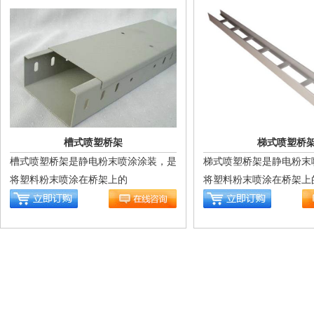
槽式喷塑桥架
梯式喷塑桥
槽式喷塑桥架是静电粉末喷涂涂装，是
梯式喷塑桥架是静电粉末
将塑料粉末喷涂在桥架上的
将塑料粉末喷涂在桥架上